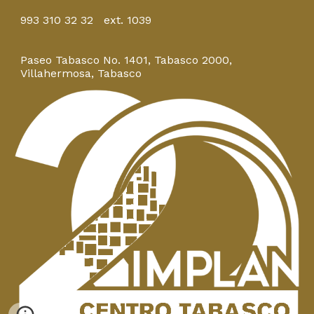
993 310 32 32 ext. 1039
Paseo Tabasco No. 1401, Tabasco 2000,
Villahermosa, Tabasco