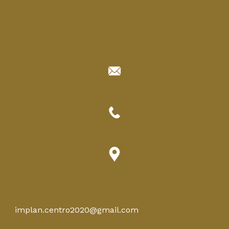
implan.centro2020@gmail.com