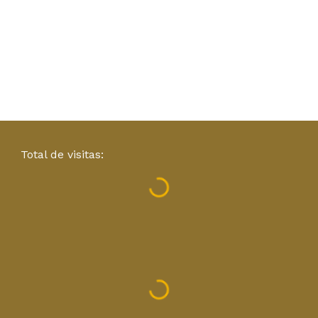
Total de visitas: