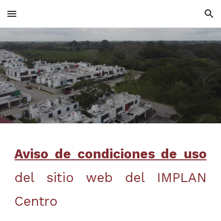
Skip to main content
Skip to navigation
Aviso de condiciones de uso
del sitio web del IMPLAN
Centro