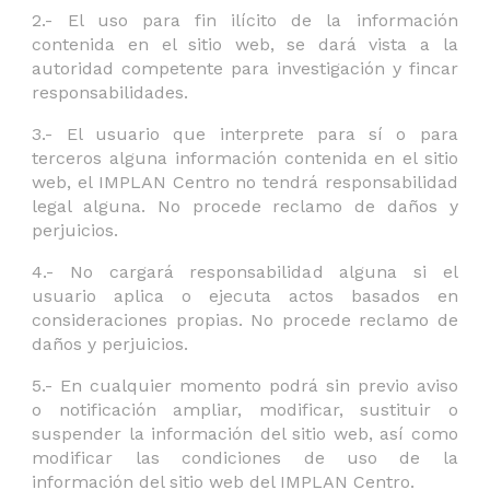
2.- El uso para fin ilícito de la información
contenida en el
sitio web
, se dará vista a la
autoridad competente para investigación y fincar
responsabilidades.
3.- El usuario que interprete para sí o para
terceros alguna información contenida en el
sitio
web
, el IMPLAN Centro no tendrá responsabilidad
legal alguna. No procede reclamo de daños y
perjuicios.
4.- No cargará responsabilidad alguna si el
usuario aplica o ejecuta actos basados en
consideraciones propias. No procede reclamo de
daños y perjuicios.
5.- En cualquier momento podrá sin previo aviso
o notificación ampliar, modificar, sustituir o
suspender la información del
sitio web
, así como
modificar las condiciones de uso de la
información del
sitio web
del IMPLAN Centro.